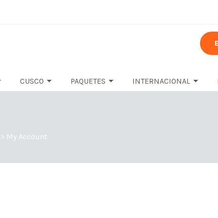
CUSCO
PAQUETES
INTERNACIONAL
>
My Account