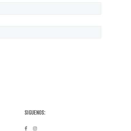
SIGUENOS: