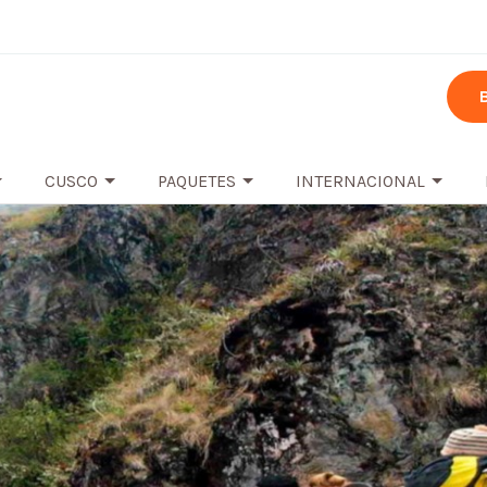
CUSCO
PAQUETES
INTERNACIONAL