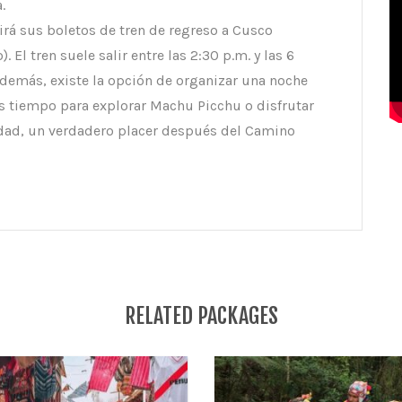
.
irá sus boletos de tren de regreso a Cusco
El tren suele salir entre las 2:30 p.m. y las 6
Además, existe la opción de organizar una noche
s tiempo para explorar Machu Picchu o disfrutar
iudad, un verdadero placer después del Camino
RELATED PACKAGES