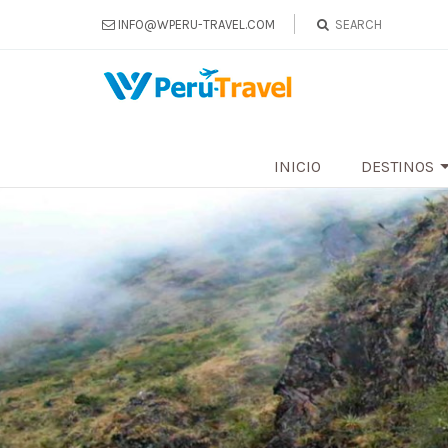
INFO@WPERU-TRAVEL.COM
INICIO
DESTINOS