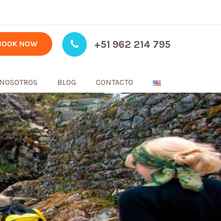
+51 962 214 795
BOOK NOW
NOSOTROS
BLOG
CONTACTO