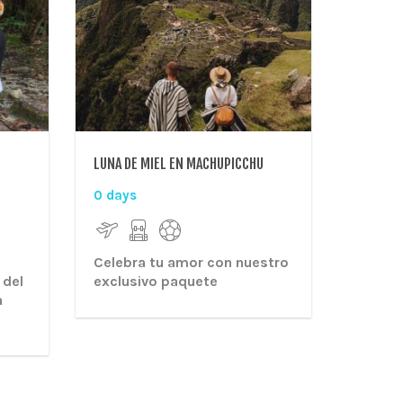
LUNA DE MIEL EN MACHUPICCHU
0 days
Celebra tu amor con nuestro
 del
exclusivo paquete
a