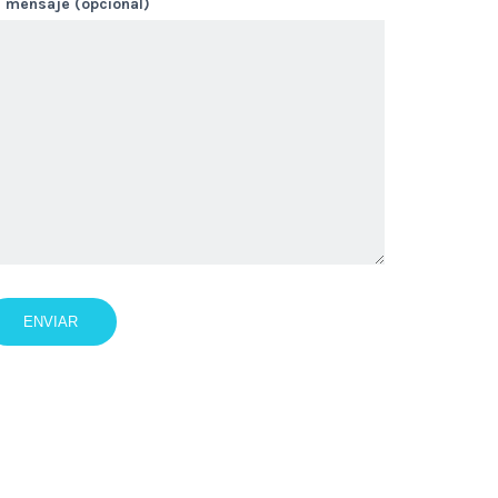
u mensaje (opcional)