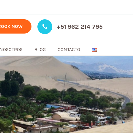
+51 962 214 795
BOOK NOW
NOSOTROS
BLOG
CONTACTO