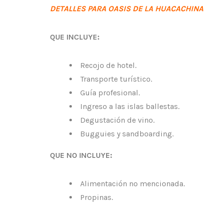
DETALLES PARA OASIS DE LA HUACACHINA
QUE INCLUYE:
Recojo de hotel.
Transporte turístico.
Guía profesional.
Ingreso a las islas ballestas.
Degustación de vino.
Bugguies y sandboarding.
QUE NO INCLUYE:
Alimentación no mencionada.
Propinas.