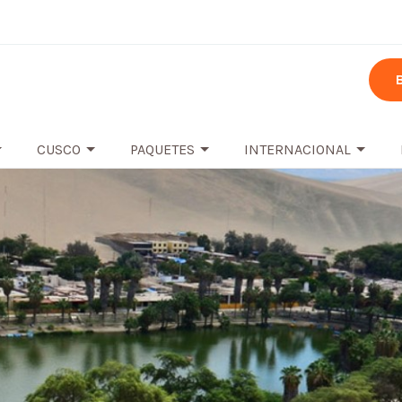
CUSCO
PAQUETES
INTERNACIONAL