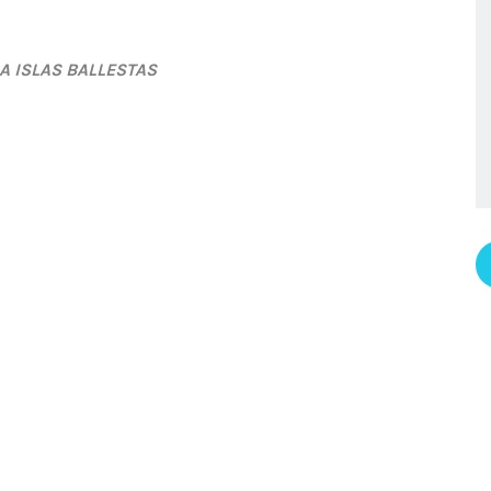
A ISLAS BALLESTAS