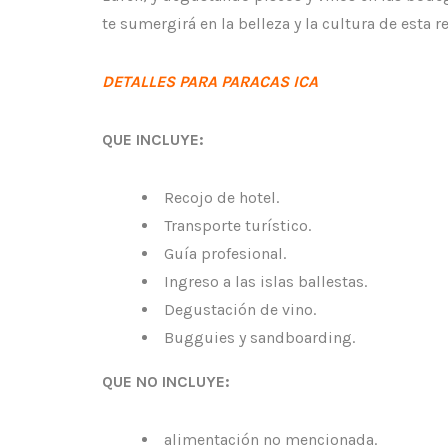
te sumergirá en la belleza y la cultura de esta r
DETALLES PARA PARACAS ICA
QUE INCLUYE:
Recojo de hotel.
Transporte turístico.
Guía profesional.
Ingreso a las islas ballestas.
Degustación de vino.
Bugguies y sandboarding.
QUE NO INCLUYE:
alimentación no mencionada.