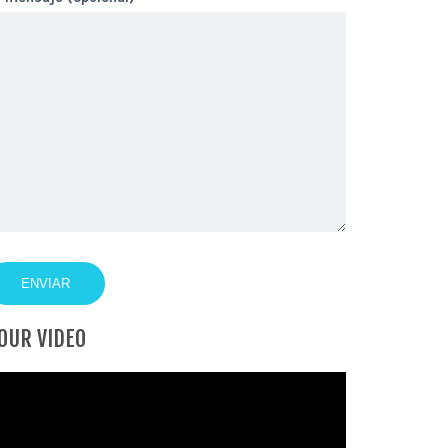
OUR VIDEO