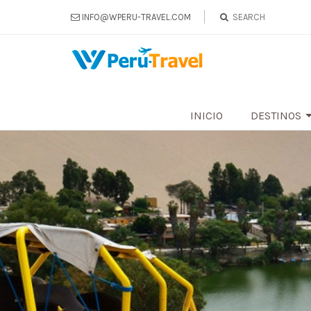
INFO@WPERU-TRAVEL.COM
INICIO
DESTINOS