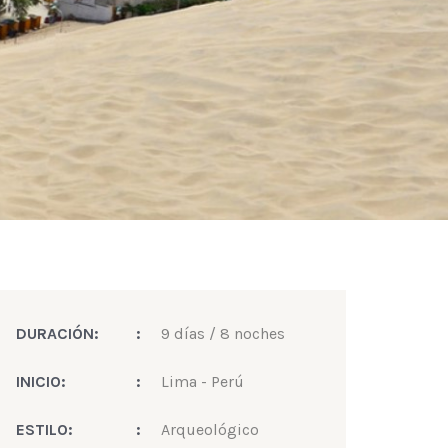
DURACIÓN:
:
9 días / 8 noches
INICIO:
:
Lima - Perú
ESTILO:
:
Arqueológico