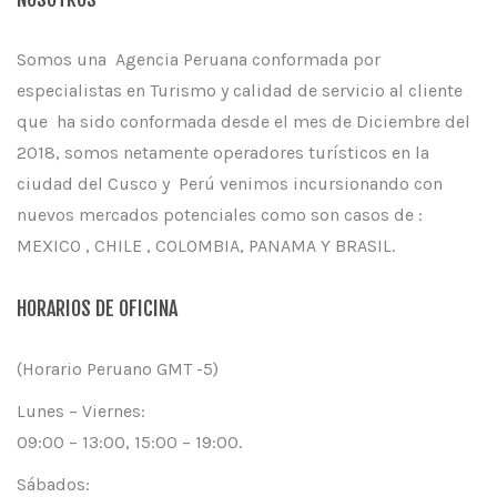
Somos una Agencia Peruana conformada por
especialistas en Turismo y calidad de servicio al cliente
que ha sido conformada desde el mes de Diciembre del
2018, somos netamente operadores turísticos en la
ciudad del Cusco y Perú venimos incursionando con
nuevos mercados potenciales como son casos de :
MEXICO , CHILE , COLOMBIA, PANAMA Y BRASIL.
HORARIOS DE OFICINA
(Horario Peruano GMT -5)
Lunes – Viernes:
09:00 – 13:00, 15:00 – 19:00.
Sábados: