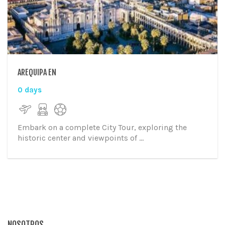
AREQUIPA EN
0 days
Embark on a complete City Tour, exploring the
historic center and viewpoints of ...
NOSOTROS