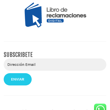
SUBSCRIBETE